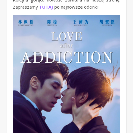
Zapraszamy
TUTAJ
po najnowsze odcinki!