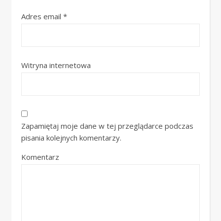
Adres email
*
Witryna internetowa
Zapamiętaj moje dane w tej przeglądarce podczas
pisania kolejnych komentarzy.
Komentarz