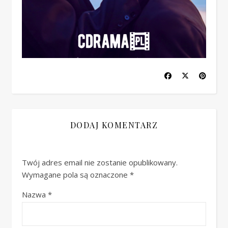
DODAJ KOMENTARZ
Twój adres email nie zostanie opublikowany.
Wymagane pola są oznaczone
*
Nazwa
*