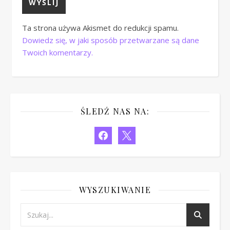
Ta strona używa Akismet do redukcji spamu.
Dowiedz się, w jaki sposób przetwarzane są dane
Twoich komentarzy.
ŚLEDŹ NAS NA:
facebook
x
WYSZUKIWANIE