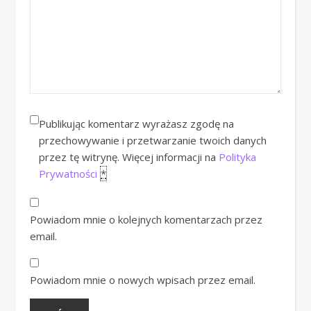
Publikując komentarz wyrażasz zgodę na
przechowywanie i przetwarzanie twoich danych
przez tę witrynę. Więcej informacji na
Polityka
Prywatności
*
Powiadom mnie o kolejnych komentarzach przez
email.
Powiadom mnie o nowych wpisach przez email.