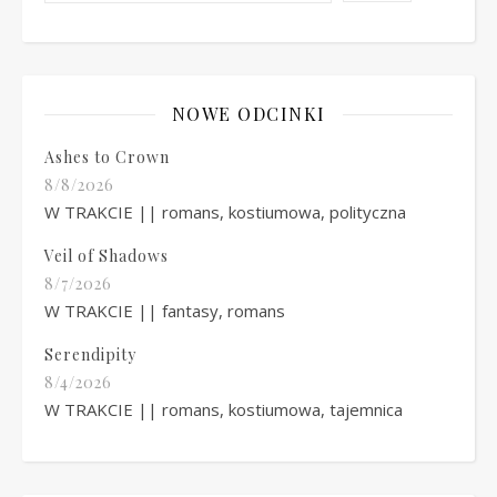
NOWE ODCINKI
Ashes to Crown
8/8/2026
W TRAKCIE || romans, kostiumowa, polityczna
Veil of Shadows
8/7/2026
W TRAKCIE || fantasy, romans
Serendipity
8/4/2026
W TRAKCIE || romans, kostiumowa, tajemnica